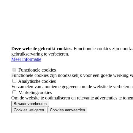
Deze website gebruikt cookies.
Functionele cookies zijn noodz
gebruikservaring te verbeteren.
Meer informatie
Functionele cookies
Functionele cookies zijn noodzakelijk voor een goede werking v
Analytische cookies
Verzamelen van anonieme gegevens om de website te verbeteren
Marketingcookies
Om de website te optimaliseren en relevante advertenties te tone
Bewaar voorkeuren
Cookies weigeren
Cookies aanvaarden