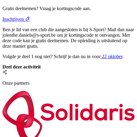
Gratis deelnemen? Vraag je kortingscode aan.
Inschrijven
Ben je lid van een club die aangesloten is bij S-Sport? Mail dan naar
jolenthe.daniels@s-sport.be
om je kortingscode te ontvangen. Met
deze code kan je gratis deelnemen. De opleiding is uitsluitend op
deze manier gratis.
Volgde je deel 1 nog niet? Schrijf je dan nu in voor
22 oktober
.
Deel deze activiteit
Onze partners