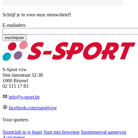
Schrijf je in voor onze nieuwsbrief!
E-mailadres
S-Sport vzw
Sint-Jansstraat 32-38
1000 Brussel
02 515 17 83
info@s-sport.be
facebook.com/ssportvzw
Voor sporters
Sportclub in je buurt
Start met bewegen
Sportongeval aangeven
Activiteiten