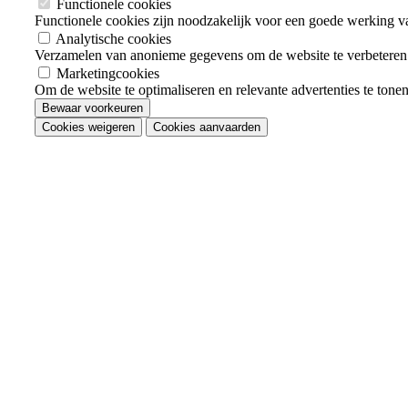
Functionele cookies
Functionele cookies zijn noodzakelijk voor een goede werking v
Analytische cookies
Verzamelen van anonieme gegevens om de website te verbeteren
Marketingcookies
Om de website te optimaliseren en relevante advertenties te tone
Bewaar voorkeuren
Cookies weigeren
Cookies aanvaarden