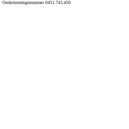
Ondernemingsnummer 0451.743.450