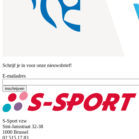
Schrijf je in voor onze nieuwsbrief!
E-mailadres
S-Sport vzw
Sint-Jansstraat 32-38
1000 Brussel
02 515 17 83