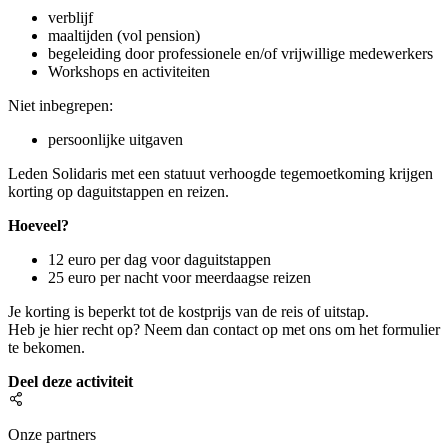
verblijf
maaltijden (vol pension)
begeleiding door professionele en/of vrijwillige medewerkers
Workshops en activiteiten
Niet inbegrepen:
persoonlijke uitgaven
Leden Solidaris met een statuut verhoogde tegemoetkoming krijgen
korting op daguitstappen en reizen.
Hoeveel?
12 euro per dag voor daguitstappen
25 euro per nacht voor meerdaagse reizen
Je korting is beperkt tot de kostprijs van de reis of uitstap.
Heb je hier recht op? Neem dan contact op met ons om het formulier
te bekomen.
Deel deze activiteit
Onze partners