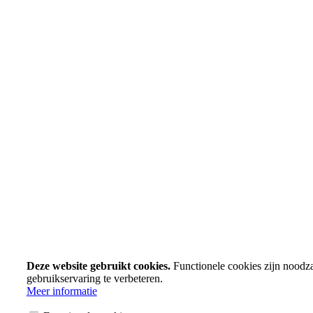
Deze website gebruikt cookies.
Functionele cookies zijn noodz
gebruikservaring te verbeteren.
Meer informatie