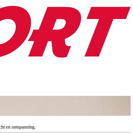
acht en ontspanning.