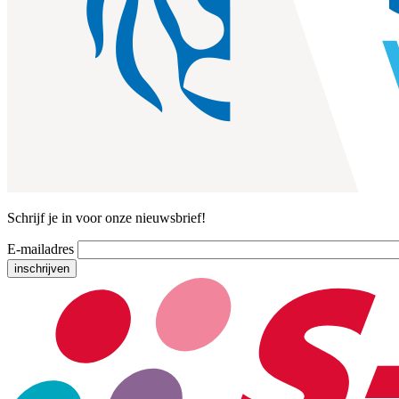
Schrijf je in voor onze nieuwsbrief!
E-mailadres