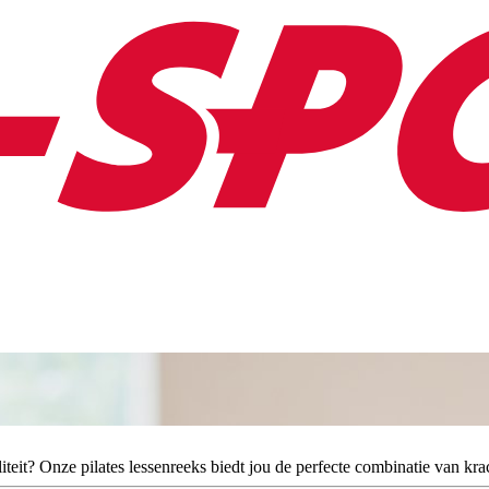
iteit? Onze pilates lessenreeks biedt jou de perfecte combinatie van kr