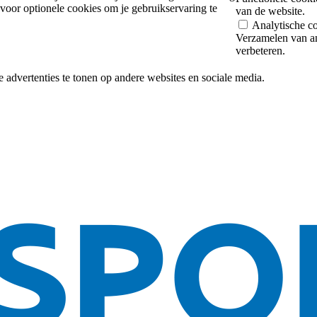
voor optionele cookies om je gebruikservaring te
van de website.
Analytische c
Verzamelen van a
verbeteren.
 advertenties te tonen op andere websites en sociale media.