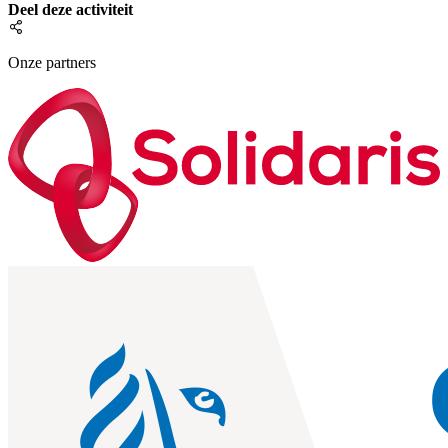
Deel deze activiteit
Onze partners