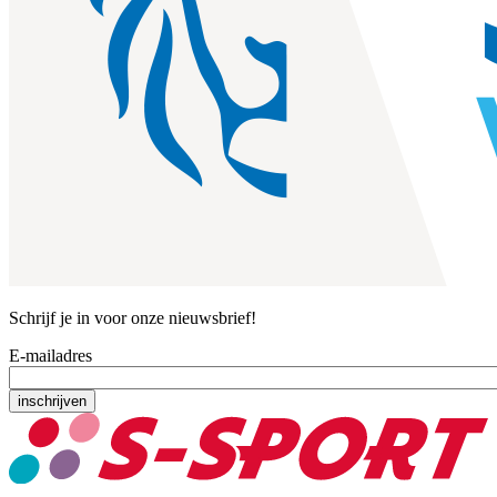
Schrijf je in voor onze nieuwsbrief!
E-mailadres