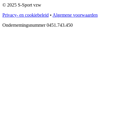
© 2025 S-Sport vzw
Privacy- en cookiebeleid
•
Algemene voorwaarden
Ondernemingsnummer 0451.743.450