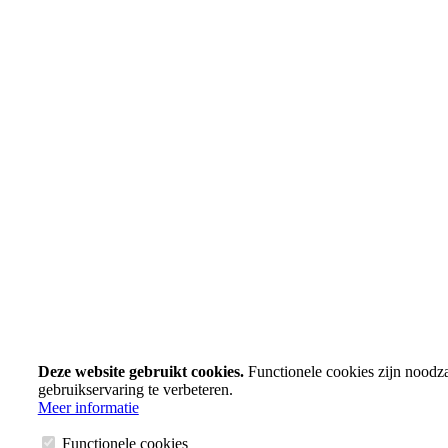
Deze website gebruikt cookies.
Functionele cookies zijn noodz
gebruikservaring te verbeteren.
Meer informatie
Functionele cookies