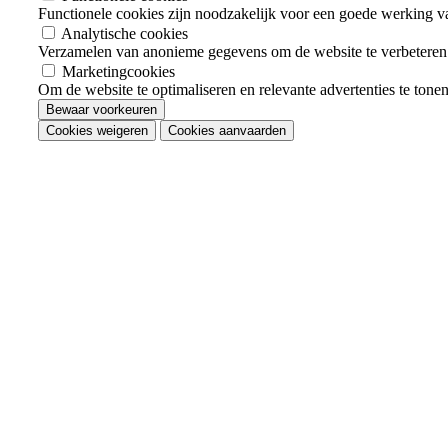
Functionele cookies zijn noodzakelijk voor een goede werking v
Analytische cookies
Verzamelen van anonieme gegevens om de website te verbeteren
Marketingcookies
Om de website te optimaliseren en relevante advertenties te tone
Bewaar voorkeuren
Cookies weigeren
Cookies aanvaarden