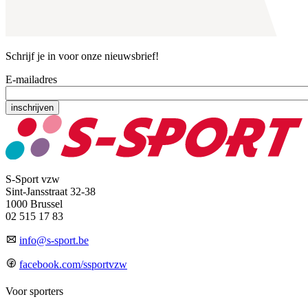
Schrijf je in voor onze nieuwsbrief!
E-mailadres
S-Sport vzw
Sint-Jansstraat 32-38
1000 Brussel
02 515 17 83
info@s-sport.be
facebook.com/ssportvzw
Voor sporters