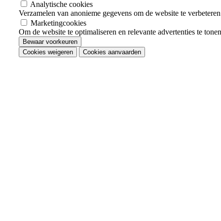
Analytische cookies
Verzamelen van anonieme gegevens om de website te verbeteren
Marketingcookies
Om de website te optimaliseren en relevante advertenties te tone
Bewaar voorkeuren
Cookies weigeren
Cookies aanvaarden