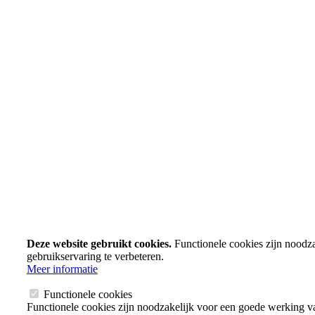
Deze website gebruikt cookies.
Functionele cookies zijn noodz
gebruikservaring te verbeteren.
Meer informatie
Functionele cookies
Functionele cookies zijn noodzakelijk voor een goede werking v