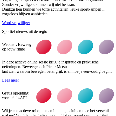
Zonder vrijwilligers kunnen wij niet bestaan.
Dankzij hen kunnen we toffe activiteiten, leuke sportkampen ...
zorgeloos blijven aanbieden.
Word vrijwilliger
Sportief nieuws uit de regio
Webinar: Beweeg
op jouw ritme
In deze actieve online sessie krijg je inspiratie en praktische
oefeningen. Beweegcoach Pieter Metsu
laat zien waarom bewegen belangrijk is en hoe je eenvoudig begint.
Lees meer
Gratis opleiding:
word club-API
Wil je een actieve rol opnemen binnen je club en mee het verschil
maken? Volg dan de gratis opleiding tot aanspreekpunt integriteit