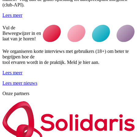
(club-API).
Lees meer
Vul de
Beweegwijzer in en
laat van je horen!
We organiseren korte interviews met gebruikers (18+) om beter te
begrijpen hoe de
tool ervaren wordt in de praktijk. Meld je hier aan.
Lees meer
Lees meer nieuws
Onze partners