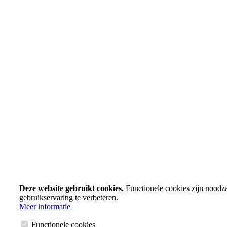
Deze website gebruikt cookies.
Functionele cookies zijn noodz
gebruikservaring te verbeteren.
Meer informatie
Functionele cookies