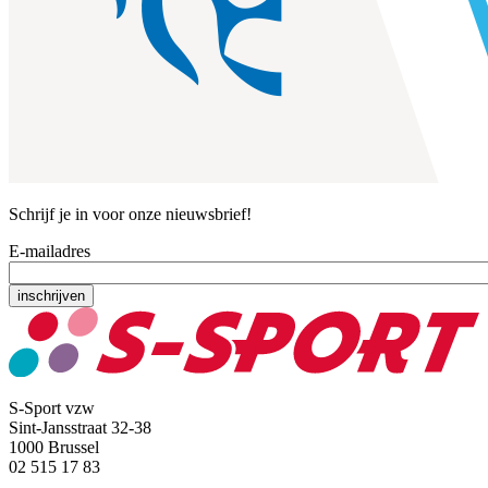
Schrijf je in voor onze nieuwsbrief!
E-mailadres
S-Sport vzw
Sint-Jansstraat 32-38
1000 Brussel
02 515 17 83