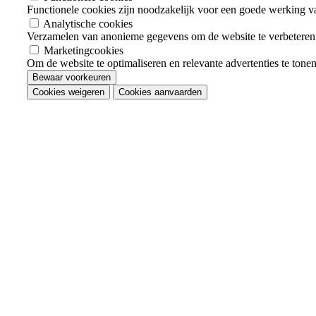
Functionele cookies zijn noodzakelijk voor een goede werking v
Analytische cookies
Verzamelen van anonieme gegevens om de website te verbeteren
Marketingcookies
Om de website te optimaliseren en relevante advertenties te tone
Bewaar voorkeuren
Cookies weigeren
Cookies aanvaarden