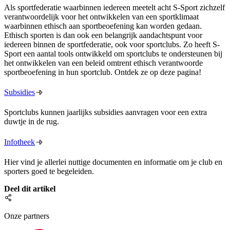
Als sportfederatie waarbinnen iedereen meetelt acht S-Sport zichzelf
verantwoordelijk voor het ontwikkelen van een sportklimaat
waarbinnen ethisch aan sportbeoefening kan worden gedaan.
Ethisch sporten is dan ook een belangrijk aandachtspunt voor
iedereen binnen de sportfederatie, ook voor sportclubs. Zo heeft S-
Sport een aantal tools ontwikkeld om sportclubs te ondersteunen bij
het ontwikkelen van een beleid omtrent ethisch verantwoorde
sportbeoefening in hun sportclub. Ontdek ze op deze pagina!
Subsidies
Sportclubs kunnen jaarlijks subsidies aanvragen voor een extra
duwtje in de rug.
Infotheek
Hier vind je allerlei nuttige documenten en informatie om je club en
sporters goed te begeleiden.
Deel dit artikel
Onze partners