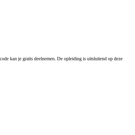
ode kan je gratis deelnemen. De opleiding is uitsluitend op deze