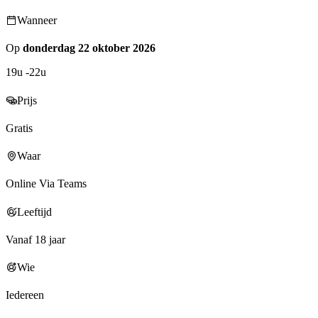
Wanneer
Op
donderdag 22 oktober 2026
19u -22u
Prijs
Gratis
Waar
Online Via Teams
Leeftijd
Vanaf 18 jaar
Wie
Iedereen