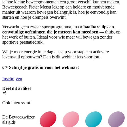
je hoe kleine beweegmomenten een groot verschil kunnen maken.
Beweegcoach Pieter Metsu legt op een heldere en motiverende
manier uit waarom bewegen belangrijk is, hoe je eenvoudig kan
starten en hoe je drempels overwint.
Verwacht geen zwaar sportprogramma, maar
haalbare tips en
eenvoudige oefeningen die je meteen kan meedoen
— thuis, op
het werk of buiten. Ideaal voor wie meer wil bewegen zonder
sportieve prestatiedruk.
Wil je meer energie in je dag en stap voor stap een actievere
levensstijl opbouwen? Dan is dit webinar iets voor jou.
👉
Schrijf je gratis in voor het webinar!
Inschrijven
Deel dit artikel
Ook interessant
De Beweegwijzer
als gids