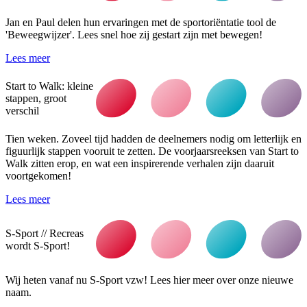
Jan en Paul delen hun ervaringen met de sportoriëntatie tool de
'Beweegwijzer'. Lees snel hoe zij gestart zijn met bewegen!
Lees meer
Start to Walk: kleine
stappen, groot
verschil
Tien weken. Zoveel tijd hadden de deelnemers nodig om letterlijk en
figuurlijk stappen vooruit te zetten. De voorjaarsreeksen van Start to
Walk zitten erop, en wat een inspirerende verhalen zijn daaruit
voortgekomen!
Lees meer
S-Sport // Recreas
wordt S-Sport!
Wij heten vanaf nu S-Sport vzw! Lees hier meer over onze nieuwe
naam.