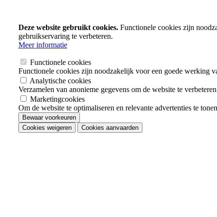
Deze website gebruikt cookies.
Functionele cookies zijn noodz
gebruikservaring te verbeteren.
Meer informatie
Functionele cookies
Functionele cookies zijn noodzakelijk voor een goede werking v
Analytische cookies
Verzamelen van anonieme gegevens om de website te verbeteren
Marketingcookies
Om de website te optimaliseren en relevante advertenties te tone
Bewaar voorkeuren
Cookies weigeren
Cookies aanvaarden