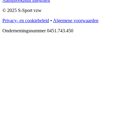
Aanspreekpunt integriteit
© 2025 S-Sport vzw
Privacy- en cookiebeleid
•
Algemene voorwaarden
Ondernemingsnummer 0451.743.450