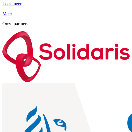
Lees meer
Meer
Onze partners