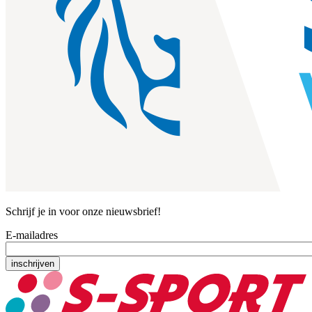
Schrijf je in voor onze nieuwsbrief!
E-mailadres