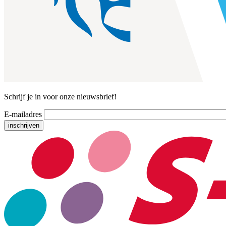
Schrijf je in voor onze nieuwsbrief!
E-mailadres