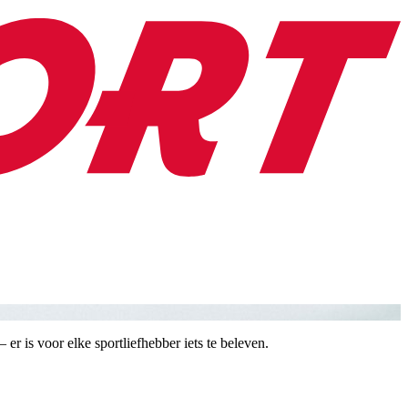
er is voor elke sportliefhebber iets te beleven.