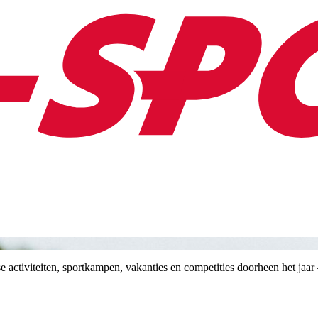
activiteiten, sportkampen, vakanties en competities doorheen het jaar – 